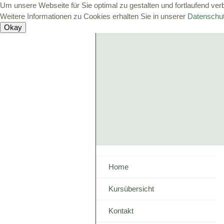
Um unsere Webseite für Sie optimal zu gestalten und fortlaufend v
Weitere Informationen zu Cookies erhalten Sie in unserer
Datenschut
Home
Kursübersicht
Kontakt