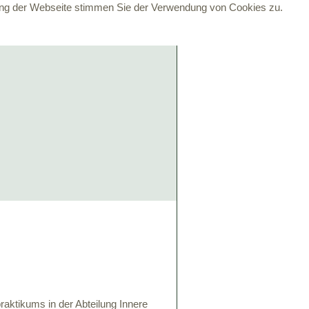
zung der Webseite stimmen Sie der Verwendung von Cookies zu.
ktikums in der Abteilung Innere