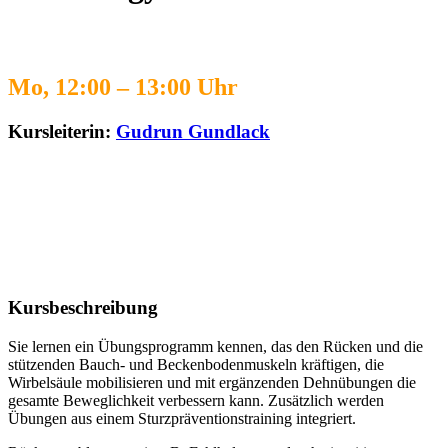
Mo, 12:00 – 13:00 Uhr
Kursleiterin:
Gudrun Gundlack
Kursbeschreibung
Sie lernen ein Übungsprogramm kennen, das den Rücken und die
stützenden Bauch- und Beckenbodenmuskeln kräftigen, die
Wirbelsäule mobilisieren und mit ergänzenden Dehnübungen die
gesamte Beweglichkeit verbessern kann. Zusätzlich werden
Übungen aus einem Sturzpräventionstraining integriert.