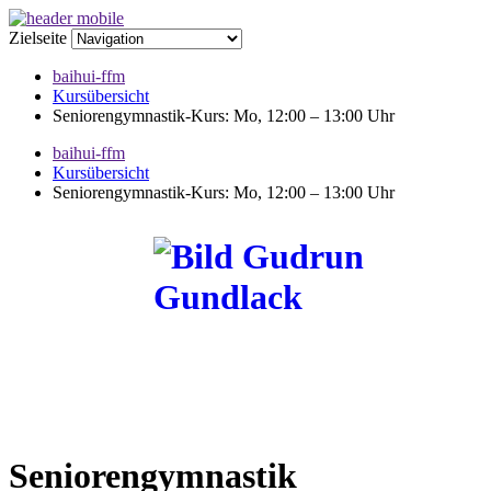
Zielseite
baihui-ffm
Kursübersicht
Seniorengymnastik-Kurs: Mo, 12:00 – 13:00 Uhr
baihui-ffm
Kursübersicht
Seniorengymnastik-Kurs: Mo, 12:00 – 13:00 Uhr
Seniorengymnastik