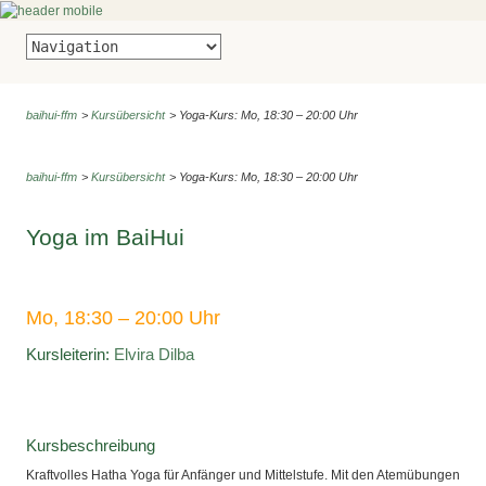
baihui-ffm
Kursübersicht
Yoga-Kurs: Mo, 18:30 – 20:00 Uhr
baihui-ffm
Kursübersicht
Yoga-Kurs: Mo, 18:30 – 20:00 Uhr
Yoga im BaiHui
Mo, 18:30 – 20:00 Uhr
Kursleiterin:
Elvira Dilba
Kursbeschreibung
Kraftvolles Hatha Yoga für Anfänger und Mittelstufe. Mit den Atemübungen