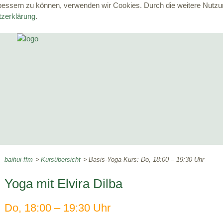
erbessern zu können, verwenden wir Cookies. Durch die weitere Nut
zerklärung
.
baihui-ffm
Kursübersicht
Basis-Yoga-Kurs: Do, 18:00 – 19:30 Uhr
Yoga mit Elvira Dilba
Do, 18:00 – 19:30 Uhr