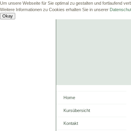
Um unsere Webseite für Sie optimal zu gestalten und fortlaufend v
Weitere Informationen zu Cookies erhalten Sie in unserer
Datenschut
Home
Kursübersicht
Kontakt