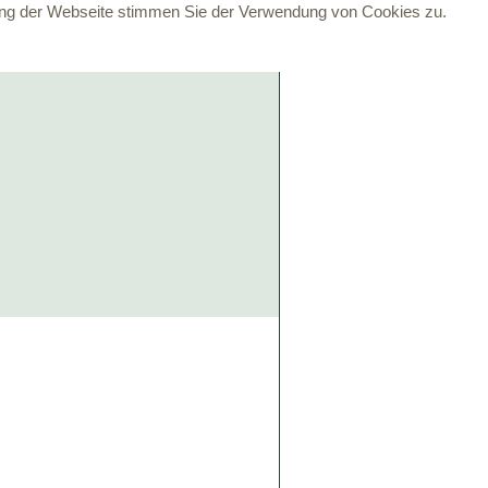
zung der Webseite stimmen Sie der Verwendung von Cookies zu.